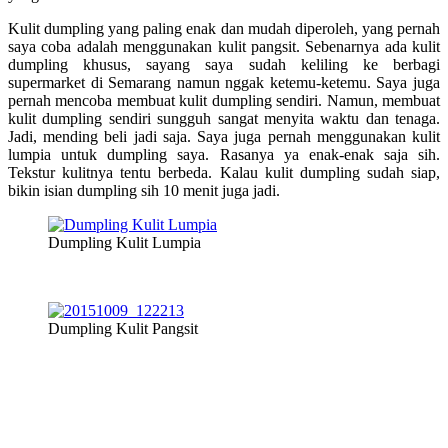
Kulit dumpling yang paling enak dan mudah diperoleh, yang pernah
saya coba adalah menggunakan kulit pangsit. Sebenarnya ada kulit
dumpling khusus, sayang saya sudah keliling ke berbagi
supermarket di Semarang namun nggak ketemu-ketemu. Saya juga
pernah mencoba membuat kulit dumpling sendiri. Namun, membuat
kulit dumpling sendiri sungguh sangat menyita waktu dan tenaga.
Jadi, mending beli jadi saja. Saya juga pernah menggunakan kulit
lumpia untuk dumpling saya. Rasanya ya enak-enak saja sih.
Tekstur kulitnya tentu berbeda. Kalau kulit dumpling sudah siap,
bikin isian dumpling sih 10 menit juga jadi.
Dumpling Kulit Lumpia
Dumpling Kulit Pangsit