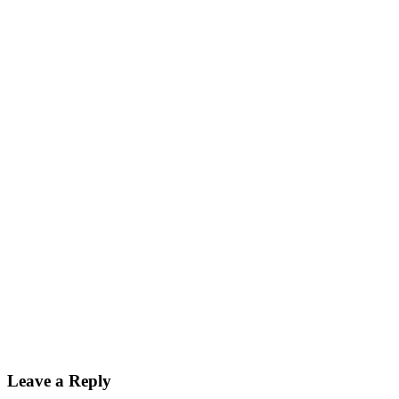
Leave a Reply