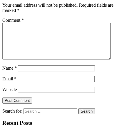
Your email address will not be published.
Required fields are
marked
*
Comment
*
Name
*
Email
*
Website
Search for:
Recent Posts