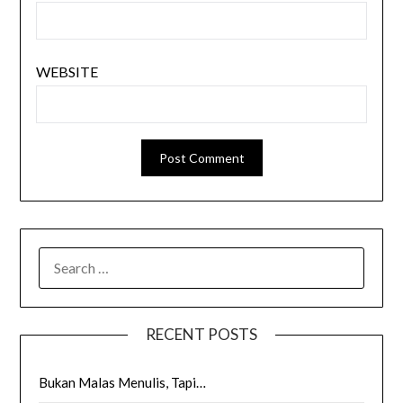
WEBSITE
SEARCH
FOR:
RECENT POSTS
Bukan Malas Menulis, Tapi…