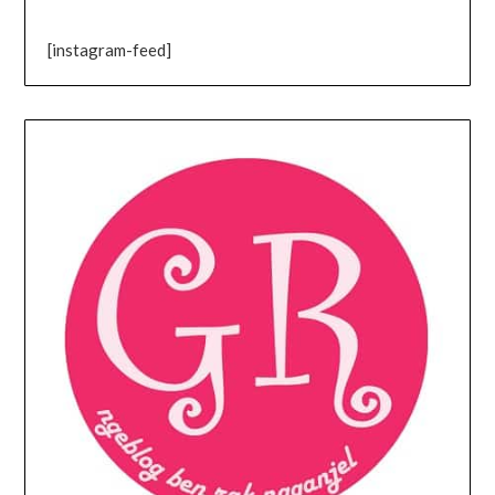
[instagram-feed]