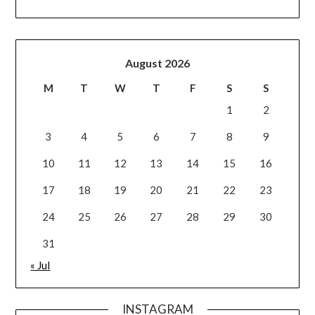
August 2026
M
T
W
T
F
S
S
1
2
3
4
5
6
7
8
9
10
11
12
13
14
15
16
17
18
19
20
21
22
23
24
25
26
27
28
29
30
31
« Jul
INSTAGRAM