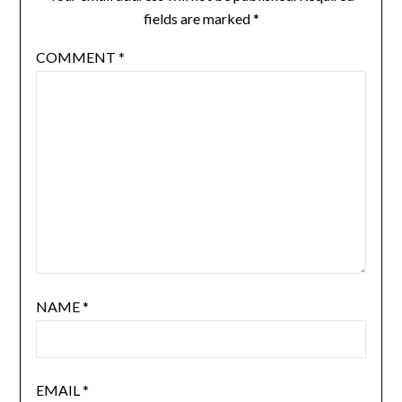
fields are marked
*
COMMENT
*
NAME
*
EMAIL
*