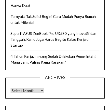
Hanya Dua?
Ternyata Tak Sulit! Begini Cara Mudah Punya Rumah
untuk Milenial
Seperti ASUS ZenBook Pro UX580 yang Inovatif dan
Tangguh, Kamu Juga Harus Begitu Kalau Kerja di
Startup
4 Tahun Kerja, Ini yang Sudah Dilakukan Pemerintah!
Mana yang Paling Kamu Rasakan?
ARCHIVES
Archives