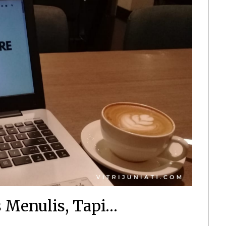
 Menulis, Tapi…