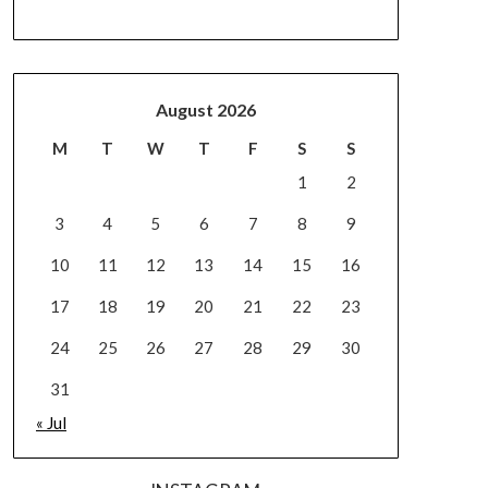
August 2026
M
T
W
T
F
S
S
1
2
3
4
5
6
7
8
9
10
11
12
13
14
15
16
17
18
19
20
21
22
23
24
25
26
27
28
29
30
31
« Jul