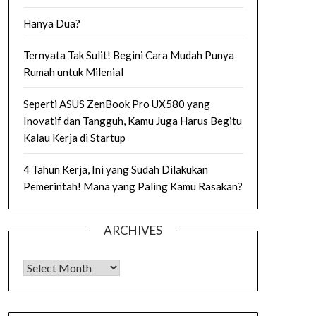
Hanya Dua?
Ternyata Tak Sulit! Begini Cara Mudah Punya
Rumah untuk Milenial
Seperti ASUS ZenBook Pro UX580 yang
Inovatif dan Tangguh, Kamu Juga Harus Begitu
Kalau Kerja di Startup
4 Tahun Kerja, Ini yang Sudah Dilakukan
Pemerintah! Mana yang Paling Kamu Rasakan?
ARCHIVES
Archives