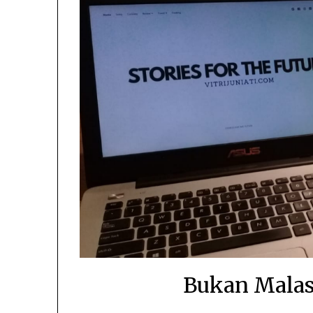
Bukan Malas