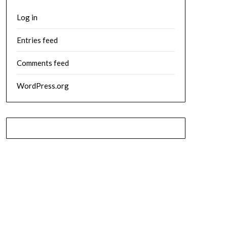
Log in
Entries feed
Comments feed
WordPress.org