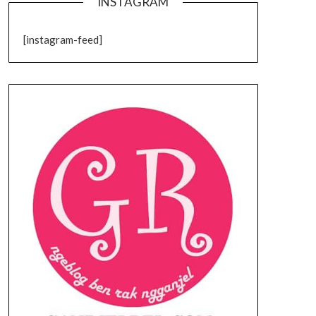
INSTAGRAM
[instagram-feed]