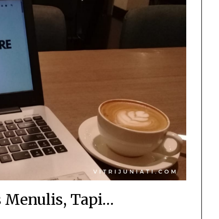
 Menulis, Tapi…