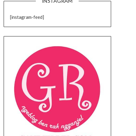
INSTAGRAM
[instagram-feed]