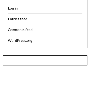
Log in
Entries feed
Comments feed
WordPress.org