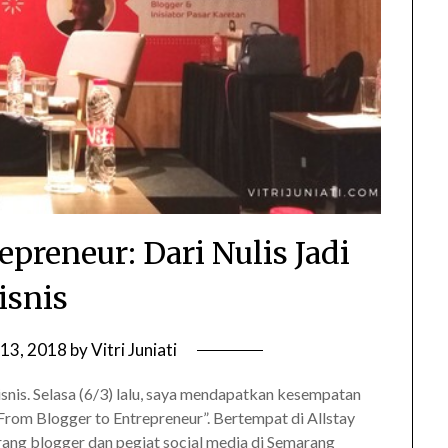
epreneur: Dari Nulis Jadi
isnis
13, 2018
by
Vitri Juniati
snis. Selasa (6/3) lalu, saya mendapatkan kesempatan
From Blogger to Entrepreneur”. Bertempat di Allstay
orang blogger dan pegiat social media di Semarang