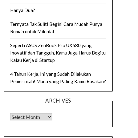
Hanya Dua?
Ternyata Tak Sulit! Begini Cara Mudah Punya
Rumah untuk Milenial
Seperti ASUS ZenBook Pro UX580 yang
Inovatif dan Tangguh, Kamu Juga Harus Begitu
Kalau Kerja di Startup
4 Tahun Kerja, Ini yang Sudah Dilakukan
Pemerintah! Mana yang Paling Kamu Rasakan?
ARCHIVES
Archives