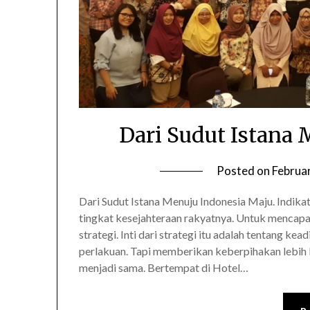
Dari Sudut Istana
Posted on
Februa
Dari Sudut Istana Menuju Indonesia Maju. Indika
tingkat kesejahteraan rakyatnya. Untuk mencapa
strategi. Inti dari strategi itu adalah tentang 
perlakuan. Tapi memberikan keberpihakan lebih 
menjadi sama. Bertempat di Hotel…