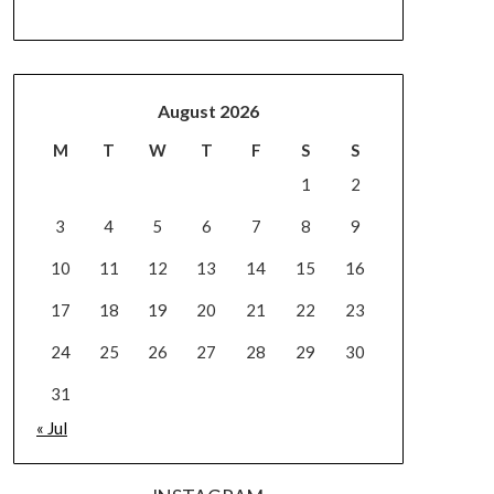
August 2026
M
T
W
T
F
S
S
1
2
3
4
5
6
7
8
9
10
11
12
13
14
15
16
17
18
19
20
21
22
23
24
25
26
27
28
29
30
31
« Jul