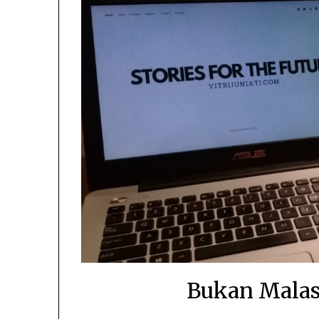
Bukan Malas