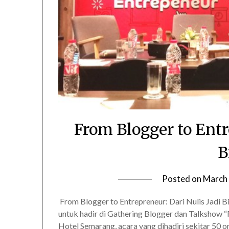
From Blogger to Entr
B
Posted on
March 
From Blogger to Entrepreneur: Dari Nulis Jadi Bi
untuk hadir di Gathering Blogger dan Talkshow “
Hotel Semarang, acara yang dihadiri sekitar 50 