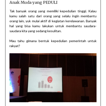
Anak Muda yang PEDULI
Tak banyak orang yang memiliki kepedulian tinggi. Kalau
kamu salah satu dari orang yang selalu ingin membantu
orang lain, yuk mulai aktif di kegiatan kerelawanan. Banyak
hal yang bisa kamu lakukan untuk membantu saudara-
saudara kita yang sedang kesulitan.
Mau tahu gimana bentuk kepedulian pemerintah untuk
rakyat?