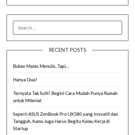
SEARCH
FOR:
RECENT POSTS
Bukan Malas Menulis, Tapi…
Hanya Dua?
Ternyata Tak Sulit! Begini Cara Mudah Punya Rumah
untuk Milenial
Seperti ASUS ZenBook Pro UX580 yang Inovatif dan
Tangguh, Kamu Juga Harus Begitu Kalau Kerja di
Startup