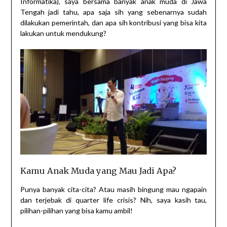
Informatika), saya bersama banyak anak muda di Jawa
Tengah jadi tahu, apa saja sih yang sebenarnya sudah
dilakukan pemerintah, dan apa sih kontribusi yang bisa kita
lakukan untuk mendukung?
Kamu Anak Muda yang Mau Jadi Apa?
Punya banyak cita-cita? Atau masih bingung mau ngapain
dan terjebak di quarter life crisis? Nih, saya kasih tau,
pilihan-pilihan yang bisa kamu ambil!