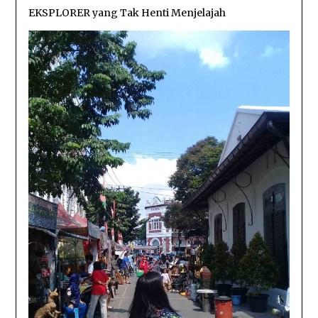
EKSPLORER yang Tak Henti Menjelajah