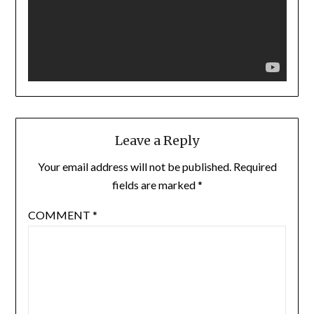
Leave a Reply
Your email address will not be published.
Required
fields are marked
*
COMMENT
*