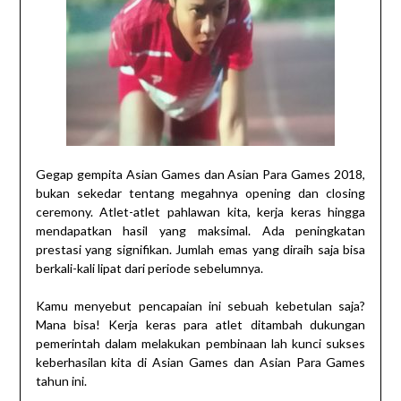
Gegap gempita Asian Games dan Asian Para Games 2018,
bukan sekedar tentang megahnya opening dan closing
ceremony. Atlet-atlet pahlawan kita, kerja keras hingga
mendapatkan hasil yang maksimal. Ada peningkatan
prestasi yang signifikan. Jumlah emas yang diraih saja bisa
berkali-kali lipat dari periode sebelumnya.
Kamu menyebut pencapaian ini sebuah kebetulan saja?
Mana bisa! Kerja keras para atlet ditambah dukungan
pemerintah dalam melakukan pembinaan lah kunci sukses
keberhasilan kita di Asian Games dan Asian Para Games
tahun ini.