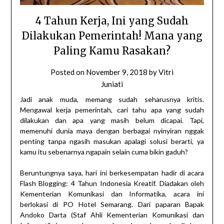
4 Tahun Kerja, Ini yang Sudah
Dilakukan Pemerintah! Mana yang
Paling Kamu Rasakan?
Posted on
November 9, 2018
by
Vitri
Juniati
Jadi anak muda, memang sudah seharusnya kritis.
Mengawal kerja pemerintah, cari tahu apa yang sudah
dilakukan dan apa yang masih belum dicapai. Tapi,
memenuhi dunia maya dengan berbagai nyinyiran nggak
penting tanpa ngasih masukan apalagi solusi berarti, ya
kamu itu sebenarnya ngapain selain cuma bikin gaduh?
Beruntungnya saya, hari ini berkesempatan hadir di acara
Flash Blogging: 4 Tahun Indonesia Kreatif. Diadakan oleh
Kementerian Komunikasi dan Informatika, acara ini
berlokasi di PO Hotel Semarang. Dari paparan Bapak
Andoko Darta (Staf Ahli Kementerian Komunikasi dan