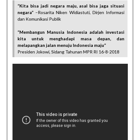
“Kita bisa jadi negara maju, asal bisa jaga situasi
negara”
–Rosarita Niken Widiastuti, Dirjen Informasi
dan Komunikasi Publik
“Membangun Manusia Indonesia adalah investasi
kita untuk menghadapi masa depan, dan
melapangkan jalan menuju Indonesia maju”
Presiden Jokowi, Sidang Tahunan MPR RI 16-8-2018