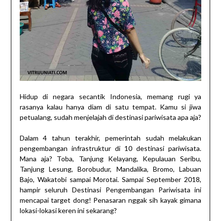
Hidup di negara secantik Indonesia, memang rugi ya
rasanya kalau hanya diam di satu tempat. Kamu si jiwa
petualang, sudah menjelajah di destinasi pariwisata apa aja?
Dalam 4 tahun terakhir, pemerintah sudah melakukan
pengembangan infrastruktur di 10 destinasi pariwisata.
Mana aja? Toba, Tanjung Kelayang, Kepulauan Seribu,
Tanjung Lesung, Borobudur, Mandalika, Bromo, Labuan
Bajo, Wakatobi sampai Morotai. Sampai September 2018,
hampir seluruh Destinasi Pengembangan Pariwisata ini
mencapai target dong! Penasaran nggak sih kayak gimana
lokasi-lokasi keren ini sekarang?