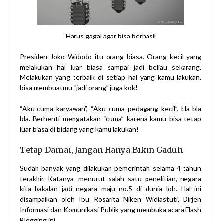
Harus gagal agar bisa berhasil
Presiden Joko Widodo itu orang biasa. Orang kecil yang
melakukan hal luar biasa sampai jadi beliau sekarang.
Melakukan yang terbaik di setiap hal yang kamu lakukan,
bisa membuatmu “jadi orang” juga kok!
“Aku cuma karyawan”, “Aku cuma pedagang kecil”, bla bla
bla. Berhenti mengatakan “cuma” karena kamu bisa tetap
luar biasa di bidang yang kamu lakukan!
Tetap Damai, Jangan Hanya Bikin Gaduh
Sudah banyak yang dilakukan pemerintah selama 4 tahun
terakhir. Katanya, menurut salah satu penelitian, negara
kita bakalan jadi negara maju no.5 di dunia loh. Hal ini
disampaikan oleh Ibu Rosarita Niken Widiastuti, Dirjen
Informasi dan Komunikasi Publik yang membuka acara Flash
Blogging ini.