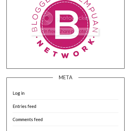
META
Log in
Entries feed
Comments feed