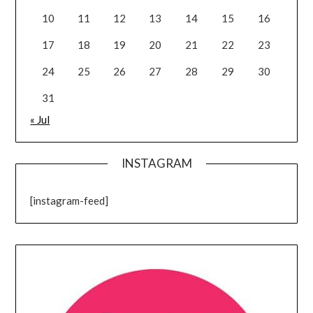
10
11
12
13
14
15
16
17
18
19
20
21
22
23
24
25
26
27
28
29
30
31
« Jul
INSTAGRAM
[instagram-feed]