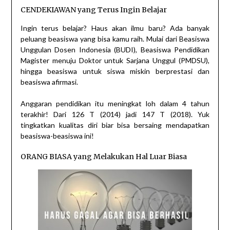
CENDEKIAWAN yang Terus Ingin Belajar
Ingin terus belajar? Haus akan ilmu baru? Ada banyak
peluang beasiswa yang bisa kamu raih. Mulai dari Beasiswa
Unggulan Dosen Indonesia (BUDI), Beasiswa Pendidikan
Magister menuju Doktor untuk Sarjana Unggul (PMDSU),
hingga beasiswa untuk siswa miskin berprestasi dan
beasiswa afirmasi.
Anggaran pendidikan itu meningkat loh dalam 4 tahun
terakhir! Dari 126 T (2014) jadi 147 T (2018). Yuk
tingkatkan kualitas diri biar bisa bersaing mendapatkan
beasiswa-beasiswa ini!
ORANG BIASA yang Melakukan Hal Luar Biasa