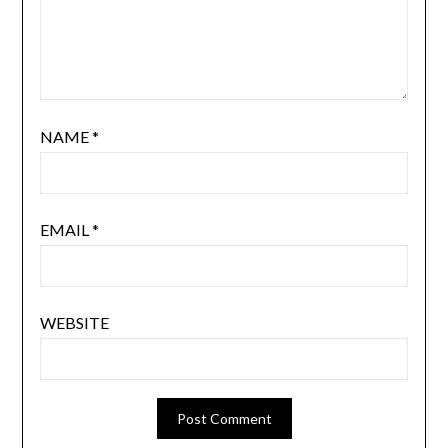
NAME
*
EMAIL
*
WEBSITE