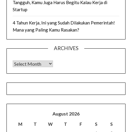
Tangguh, Kamu Juga Harus Begitu Kalau Kerja di
Startup
4 Tahun Kerja, Ini yang Sudah Dilakukan Pemerintah!
Mana yang Paling Kamu Rasakan?
ARCHIVES
Archives
August 2026
M
T
W
T
F
S
S