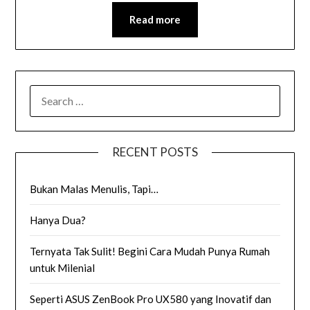
Read more
SEARCH
FOR:
RECENT POSTS
Bukan Malas Menulis, Tapi…
Hanya Dua?
Ternyata Tak Sulit! Begini Cara Mudah Punya Rumah
untuk Milenial
Seperti ASUS ZenBook Pro UX580 yang Inovatif dan