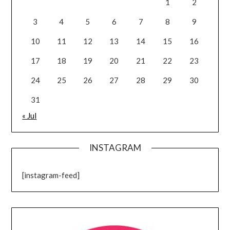
1
2
3
4
5
6
7
8
9
10
11
12
13
14
15
16
17
18
19
20
21
22
23
24
25
26
27
28
29
30
31
« Jul
INSTAGRAM
[instagram-feed]