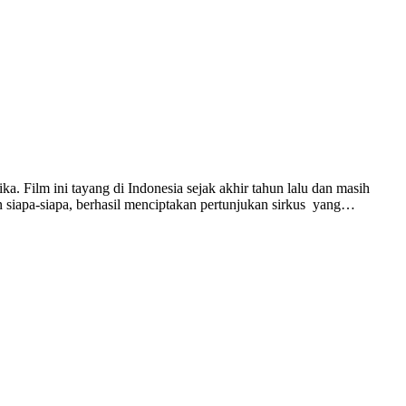
. Film ini tayang di Indonesia sejak akhir tahun lalu dan masih
an siapa-siapa, berhasil menciptakan pertunjukan sirkus yang…