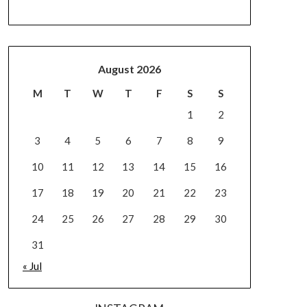
August 2026
M
T
W
T
F
S
S
1
2
3
4
5
6
7
8
9
10
11
12
13
14
15
16
17
18
19
20
21
22
23
24
25
26
27
28
29
30
31
« Jul