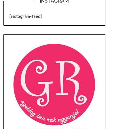
INSTAGRAM
[instagram-feed]