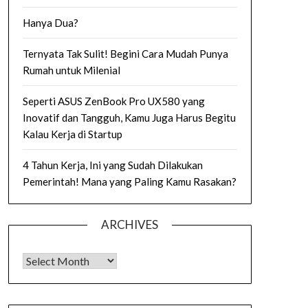
Hanya Dua?
Ternyata Tak Sulit! Begini Cara Mudah Punya
Rumah untuk Milenial
Seperti ASUS ZenBook Pro UX580 yang
Inovatif dan Tangguh, Kamu Juga Harus Begitu
Kalau Kerja di Startup
4 Tahun Kerja, Ini yang Sudah Dilakukan
Pemerintah! Mana yang Paling Kamu Rasakan?
ARCHIVES
Archives