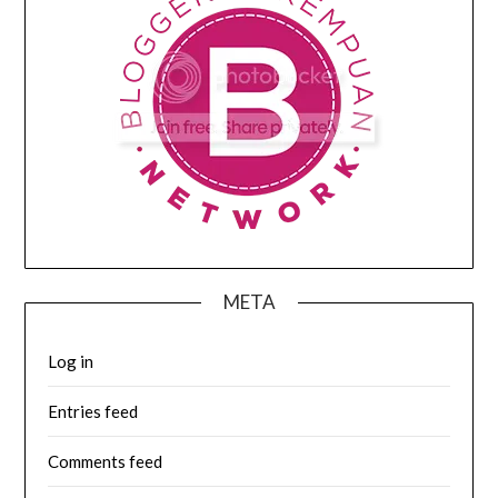
META
Log in
Entries feed
Comments feed