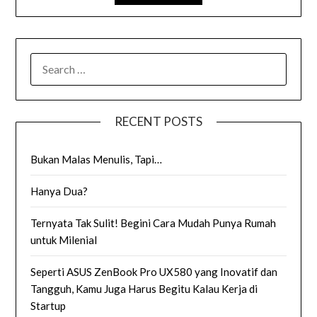
SEARCH
FOR:
RECENT POSTS
Bukan Malas Menulis, Tapi…
Hanya Dua?
Ternyata Tak Sulit! Begini Cara Mudah Punya Rumah
untuk Milenial
Seperti ASUS ZenBook Pro UX580 yang Inovatif dan
Tangguh, Kamu Juga Harus Begitu Kalau Kerja di
Startup