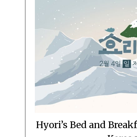
Hyori’s Bed and Break