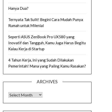
Hanya Dua?
Ternyata Tak Sulit! Begini Cara Mudah Punya
Rumah untuk Milenial
Seperti ASUS ZenBook Pro UX580 yang
Inovatif dan Tangguh, Kamu Juga Harus Begitu
Kalau Kerja di Startup
4 Tahun Kerja, Ini yang Sudah Dilakukan
Pemerintah! Mana yang Paling Kamu Rasakan?
ARCHIVES
Archives