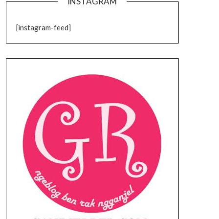
INSTAGRAM
[instagram-feed]