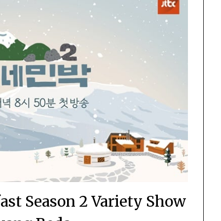
fast Season 2 Variety Show