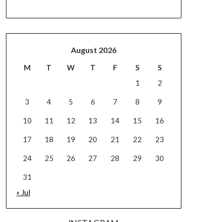
August 2026
M
T
W
T
F
S
S
1
2
3
4
5
6
7
8
9
10
11
12
13
14
15
16
17
18
19
20
21
22
23
24
25
26
27
28
29
30
31
« Jul