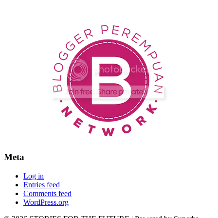
Meta
Log in
Entries feed
Comments feed
WordPress.org