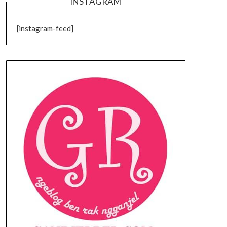
INSTAGRAM
[instagram-feed]