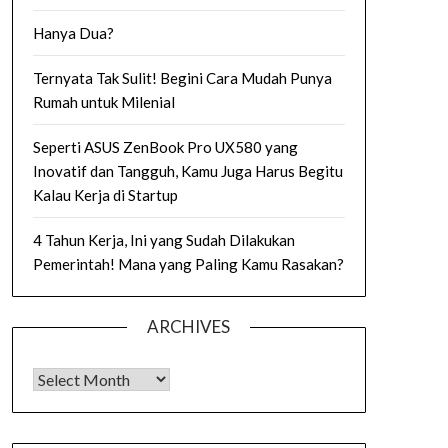
Hanya Dua?
Ternyata Tak Sulit! Begini Cara Mudah Punya
Rumah untuk Milenial
Seperti ASUS ZenBook Pro UX580 yang
Inovatif dan Tangguh, Kamu Juga Harus Begitu
Kalau Kerja di Startup
4 Tahun Kerja, Ini yang Sudah Dilakukan
Pemerintah! Mana yang Paling Kamu Rasakan?
ARCHIVES
Archives