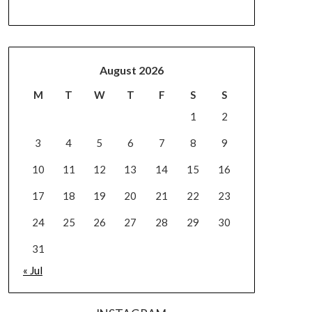
August 2026
M
T
W
T
F
S
S
1
2
3
4
5
6
7
8
9
10
11
12
13
14
15
16
17
18
19
20
21
22
23
24
25
26
27
28
29
30
31
« Jul