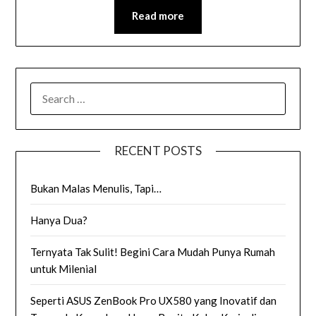
Read more
SEARCH
FOR:
RECENT POSTS
Bukan Malas Menulis, Tapi…
Hanya Dua?
Ternyata Tak Sulit! Begini Cara Mudah Punya Rumah
untuk Milenial
Seperti ASUS ZenBook Pro UX580 yang Inovatif dan