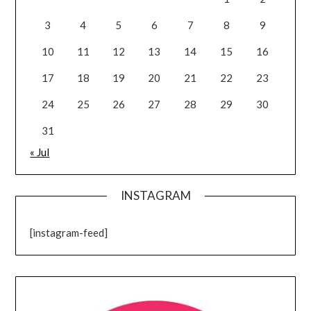
3
4
5
6
7
8
9
10
11
12
13
14
15
16
17
18
19
20
21
22
23
24
25
26
27
28
29
30
31
« Jul
INSTAGRAM
[instagram-feed]