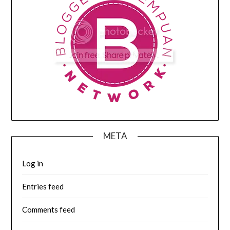
META
Log in
Entries feed
Comments feed