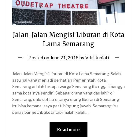
Jalan-Jalan Mengisi Liburan di Kota
Lama Semarang
Posted on
June 21, 2018
by
Vitri Juniati
Jalan-Jalan Mengisi Liburan di Kota Lama Semarang. Salah
satu hal yang menjadi perhatian Pemerintah Kota
Semarang adalah betapa warga Semarang itu nggak bangga
sama kota-nya sendiri. Sebagai orang yang dari lahir di
Semarang, dulu setiap ditanya orang liburan di Semarang
itu bisa kemana, saya pasti bingung jawab. Semarang itu
panas banget, ibukota tapi malah kalah…
Read more