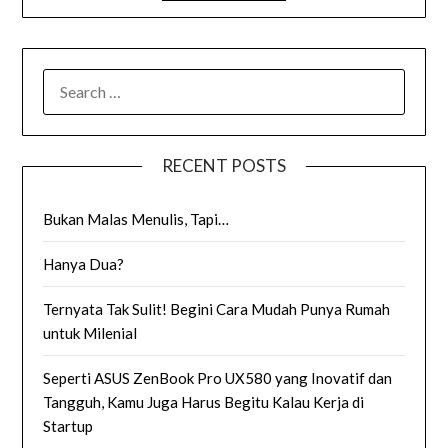
SEARCH
FOR:
RECENT POSTS
Bukan Malas Menulis, Tapi…
Hanya Dua?
Ternyata Tak Sulit! Begini Cara Mudah Punya Rumah
untuk Milenial
Seperti ASUS ZenBook Pro UX580 yang Inovatif dan
Tangguh, Kamu Juga Harus Begitu Kalau Kerja di
Startup