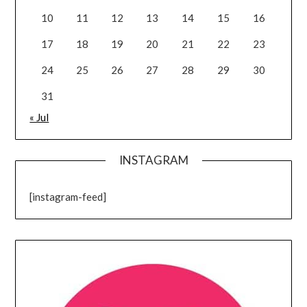
10
11
12
13
14
15
16
17
18
19
20
21
22
23
24
25
26
27
28
29
30
31
« Jul
INSTAGRAM
[instagram-feed]