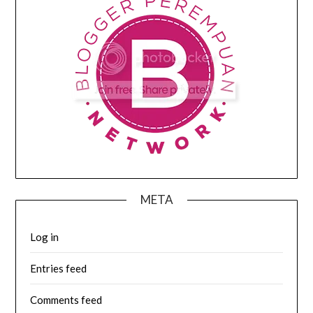
META
Log in
Entries feed
Comments feed