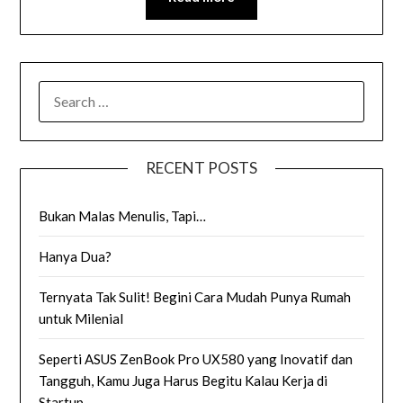
SEARCH
FOR:
RECENT POSTS
Bukan Malas Menulis, Tapi…
Hanya Dua?
Ternyata Tak Sulit! Begini Cara Mudah Punya Rumah
untuk Milenial
Seperti ASUS ZenBook Pro UX580 yang Inovatif dan
Tangguh, Kamu Juga Harus Begitu Kalau Kerja di
Startup