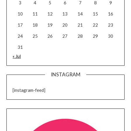
3
4
5
6
7
8
9
10
11
12
13
14
15
16
17
18
19
20
21
22
23
24
25
26
27
28
29
30
31
« Jul
INSTAGRAM
[instagram-feed]