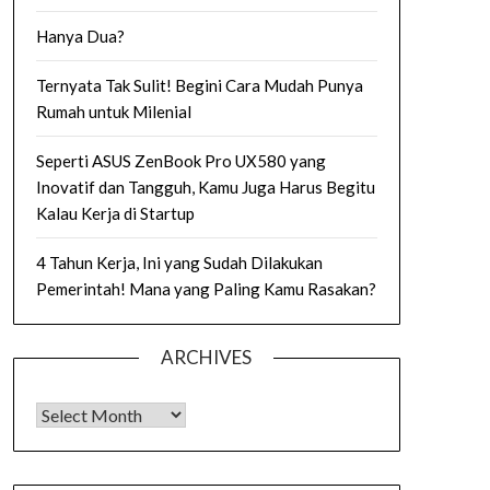
Hanya Dua?
Ternyata Tak Sulit! Begini Cara Mudah Punya
Rumah untuk Milenial
Seperti ASUS ZenBook Pro UX580 yang
Inovatif dan Tangguh, Kamu Juga Harus Begitu
Kalau Kerja di Startup
4 Tahun Kerja, Ini yang Sudah Dilakukan
Pemerintah! Mana yang Paling Kamu Rasakan?
ARCHIVES
Archives