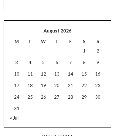
August 2026
M
T
W
T
F
S
S
1
2
3
4
5
6
7
8
9
10
11
12
13
14
15
16
17
18
19
20
21
22
23
24
25
26
27
28
29
30
31
« Jul