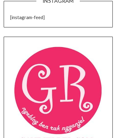
INSTAGRAM
[instagram-feed]