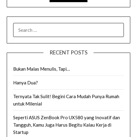
SEARCH
FOR:
RECENT POSTS
Bukan Malas Menulis, Tapi…
Hanya Dua?
Ternyata Tak Sulit! Begini Cara Mudah Punya Rumah
untuk Milenial
Seperti ASUS ZenBook Pro UX580 yang Inovatif dan
Tangguh, Kamu Juga Harus Begitu Kalau Kerja di
Startup