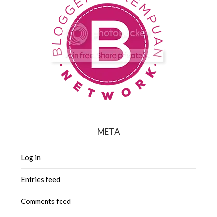
META
Log in
Entries feed
Comments feed