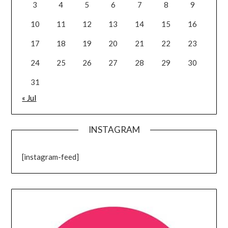
3
4
5
6
7
8
9
10
11
12
13
14
15
16
17
18
19
20
21
22
23
24
25
26
27
28
29
30
31
« Jul
INSTAGRAM
[instagram-feed]