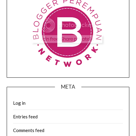
META
Log in
Entries feed
Comments feed