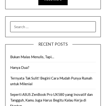
SEARCH
FOR:
RECENT POSTS
Bukan Malas Menulis, Tapi…
Hanya Dua?
Ternyata Tak Sulit! Begini Cara Mudah Punya Rumah
untuk Milenial
Seperti ASUS ZenBook Pro UX580 yang Inovatif dan
Tangguh, Kamu Juga Harus Begitu Kalau Kerja di
Startup