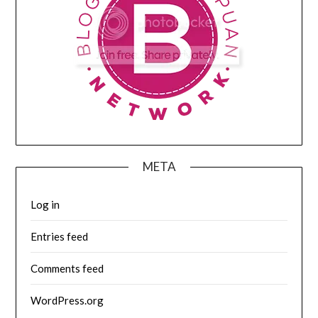
META
Log in
Entries feed
Comments feed
WordPress.org