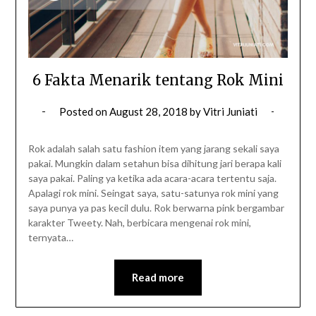
6 Fakta Menarik tentang Rok Mini
Posted on
August 28, 2018
by
Vitri Juniati
Rok adalah salah satu fashion item yang jarang sekali saya
pakai. Mungkin dalam setahun bisa dihitung jari berapa kali
saya pakai. Paling ya ketika ada acara-acara tertentu saja.
Apalagi rok mini. Seingat saya, satu-satunya rok mini yang
saya punya ya pas kecil dulu. Rok berwarna pink bergambar
karakter Tweety. Nah, berbicara mengenai rok mini,
ternyata…
Read more