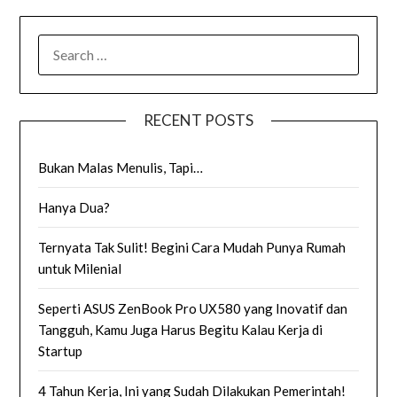
SEARCH
FOR:
RECENT POSTS
Bukan Malas Menulis, Tapi…
Hanya Dua?
Ternyata Tak Sulit! Begini Cara Mudah Punya Rumah
untuk Milenial
Seperti ASUS ZenBook Pro UX580 yang Inovatif dan
Tangguh, Kamu Juga Harus Begitu Kalau Kerja di
Startup
4 Tahun Kerja, Ini yang Sudah Dilakukan Pemerintah!