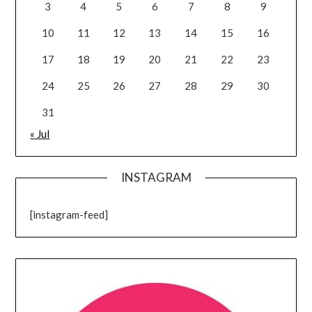
3
4
5
6
7
8
9
10
11
12
13
14
15
16
17
18
19
20
21
22
23
24
25
26
27
28
29
30
31
« Jul
INSTAGRAM
[instagram-feed]