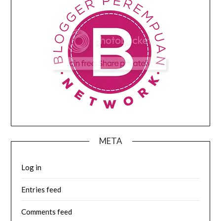
META
Log in
Entries feed
Comments feed