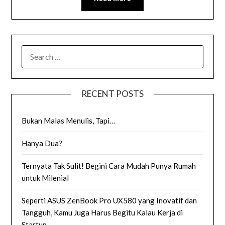
SEARCH
FOR:
RECENT POSTS
Bukan Malas Menulis, Tapi…
Hanya Dua?
Ternyata Tak Sulit! Begini Cara Mudah Punya Rumah
untuk Milenial
Seperti ASUS ZenBook Pro UX580 yang Inovatif dan
Tangguh, Kamu Juga Harus Begitu Kalau Kerja di
Startup