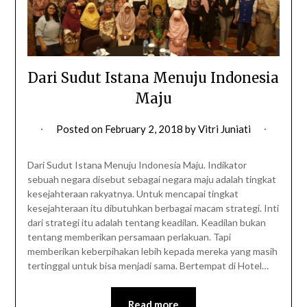
Dari Sudut Istana Menuju Indonesia
Maju
Posted on
February 2, 2018
by
Vitri Juniati
Dari Sudut Istana Menuju Indonesia Maju. Indikator
sebuah negara disebut sebagai negara maju adalah tingkat
kesejahteraan rakyatnya. Untuk mencapai tingkat
kesejahteraan itu dibutuhkan berbagai macam strategi. Inti
dari strategi itu adalah tentang keadilan. Keadilan bukan
tentang memberikan persamaan perlakuan. Tapi
memberikan keberpihakan lebih kepada mereka yang masih
tertinggal untuk bisa menjadi sama. Bertempat di Hotel…
Read more