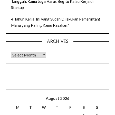
Tangguh, Kamu Juga Harus Begitu Kalau Kerja di
Startup
4 Tahun Kerja, Ini yang Sudah Dilakukan Pemerintah!
Mana yang Paling Kamu Rasakan?
ARCHIVES
Archives
August 2026
M
T
W
T
F
S
S