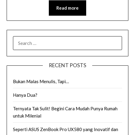
Read more
SEARCH
FOR:
RECENT POSTS
Bukan Malas Menulis, Tapi…
Hanya Dua?
Ternyata Tak Sulit! Begini Cara Mudah Punya Rumah
untuk Milenial
Seperti ASUS ZenBook Pro UX580 yang Inovatif dan