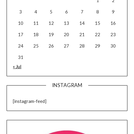
1
2
3
4
5
6
7
8
9
10
11
12
13
14
15
16
17
18
19
20
21
22
23
24
25
26
27
28
29
30
31
« Jul
INSTAGRAM
[instagram-feed]