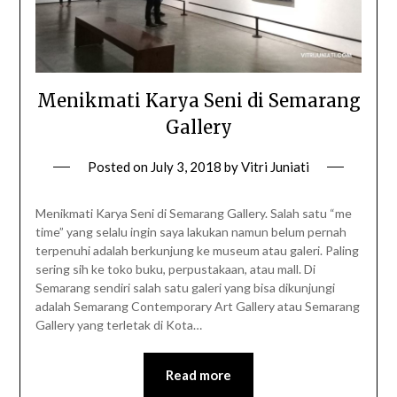
Menikmati Karya Seni di Semarang
Gallery
Posted on
July 3, 2018
by
Vitri Juniati
Menikmati Karya Seni di Semarang Gallery. Salah satu “me
time” yang selalu ingin saya lakukan namun belum pernah
terpenuhi adalah berkunjung ke museum atau galeri. Paling
sering sih ke toko buku, perpustakaan, atau mall. Di
Semarang sendiri salah satu galeri yang bisa dikunjungi
adalah Semarang Contemporary Art Gallery atau Semarang
Gallery yang terletak di Kota…
Read more