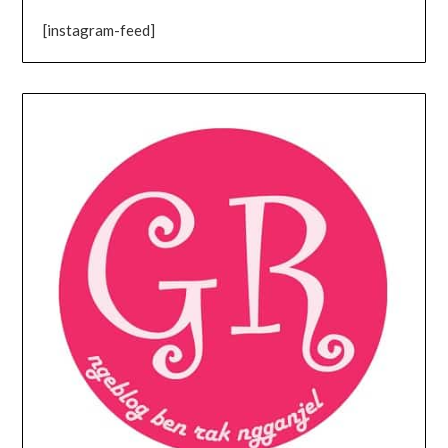
[instagram-feed]