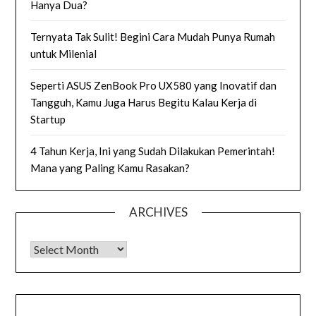
Hanya Dua?
Ternyata Tak Sulit! Begini Cara Mudah Punya Rumah
untuk Milenial
Seperti ASUS ZenBook Pro UX580 yang Inovatif dan
Tangguh, Kamu Juga Harus Begitu Kalau Kerja di
Startup
4 Tahun Kerja, Ini yang Sudah Dilakukan Pemerintah!
Mana yang Paling Kamu Rasakan?
ARCHIVES
Archives