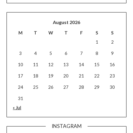
August 2026
M
T
W
T
F
S
S
1
2
3
4
5
6
7
8
9
10
11
12
13
14
15
16
17
18
19
20
21
22
23
24
25
26
27
28
29
30
31
« Jul
INSTAGRAM