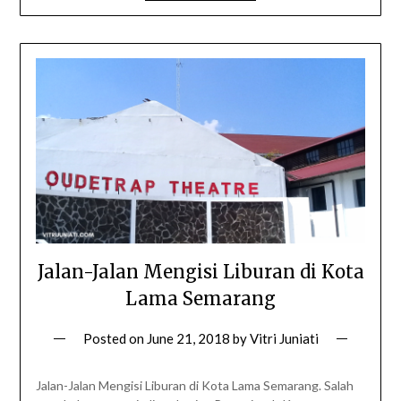
Jalan-Jalan Mengisi Liburan di Kota
Lama Semarang
Posted on
June 21, 2018
by
Vitri Juniati
Jalan-Jalan Mengisi Liburan di Kota Lama Semarang. Salah