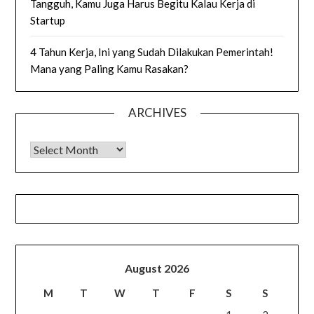
Tangguh, Kamu Juga Harus Begitu Kalau Kerja di
Startup
4 Tahun Kerja, Ini yang Sudah Dilakukan Pemerintah!
Mana yang Paling Kamu Rasakan?
ARCHIVES
Archives
August 2026
M
T
W
T
F
S
S