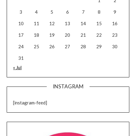
1
2
3
4
5
6
7
8
9
10
11
12
13
14
15
16
17
18
19
20
21
22
23
24
25
26
27
28
29
30
31
« Jul
INSTAGRAM
[instagram-feed]