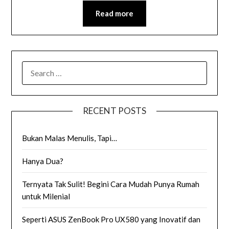
Read more
SEARCH
FOR:
RECENT POSTS
Bukan Malas Menulis, Tapi…
Hanya Dua?
Ternyata Tak Sulit! Begini Cara Mudah Punya Rumah
untuk Milenial
Seperti ASUS ZenBook Pro UX580 yang Inovatif dan