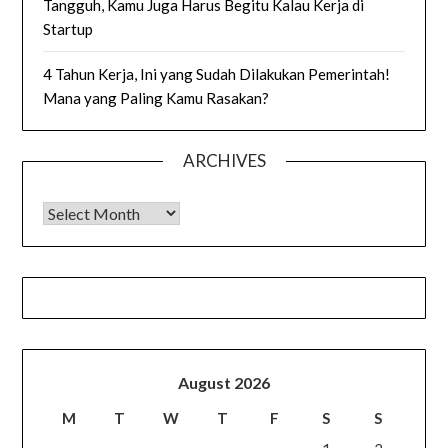
Tangguh, Kamu Juga Harus Begitu Kalau Kerja di
Startup
4 Tahun Kerja, Ini yang Sudah Dilakukan Pemerintah!
Mana yang Paling Kamu Rasakan?
ARCHIVES
Archives
August 2026
M
T
W
T
F
S
S