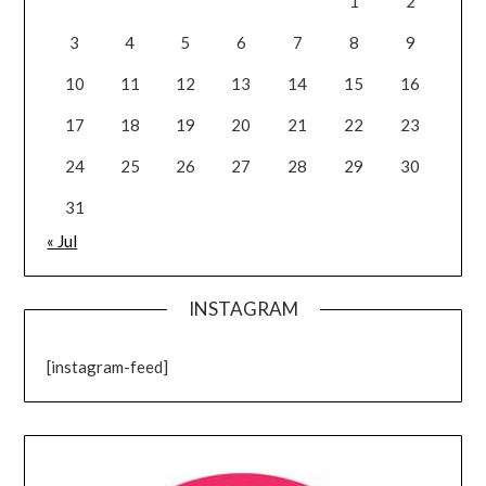
1
2
3
4
5
6
7
8
9
10
11
12
13
14
15
16
17
18
19
20
21
22
23
24
25
26
27
28
29
30
31
« Jul
INSTAGRAM
[instagram-feed]