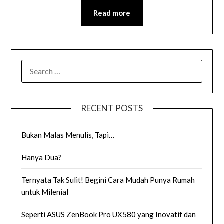
Read more
SEARCH
FOR:
RECENT POSTS
Bukan Malas Menulis, Tapi…
Hanya Dua?
Ternyata Tak Sulit! Begini Cara Mudah Punya Rumah
untuk Milenial
Seperti ASUS ZenBook Pro UX580 yang Inovatif dan