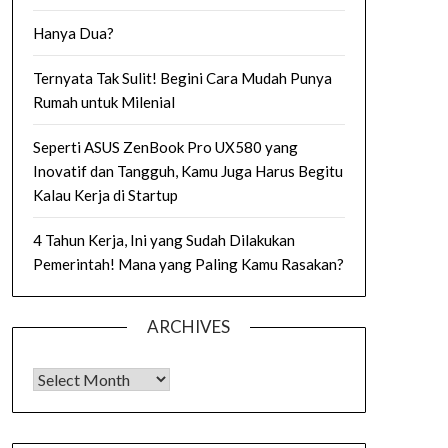
Hanya Dua?
Ternyata Tak Sulit! Begini Cara Mudah Punya
Rumah untuk Milenial
Seperti ASUS ZenBook Pro UX580 yang
Inovatif dan Tangguh, Kamu Juga Harus Begitu
Kalau Kerja di Startup
4 Tahun Kerja, Ini yang Sudah Dilakukan
Pemerintah! Mana yang Paling Kamu Rasakan?
ARCHIVES
Archives