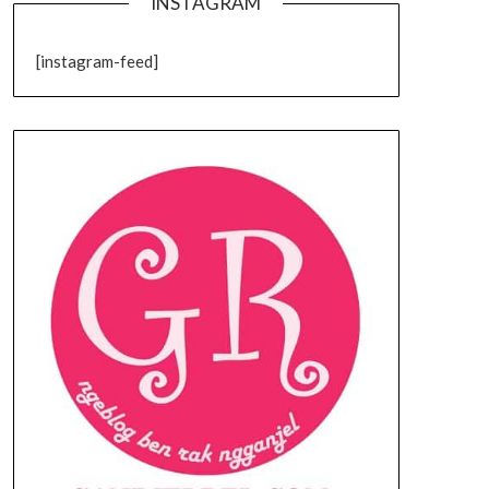
INSTAGRAM
[instagram-feed]