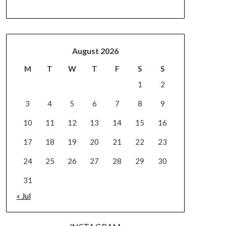
August 2026
M
T
W
T
F
S
S
1
2
3
4
5
6
7
8
9
10
11
12
13
14
15
16
17
18
19
20
21
22
23
24
25
26
27
28
29
30
31
« Jul