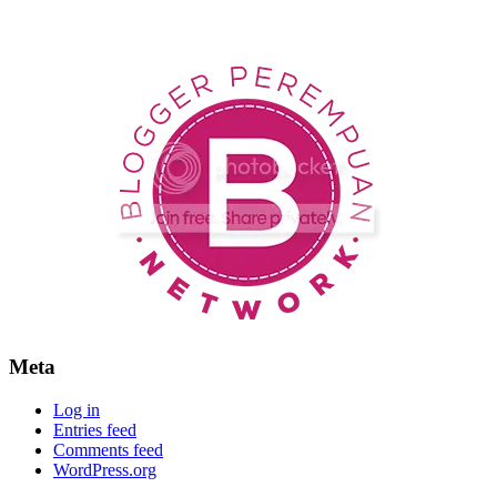
Meta
Log in
Entries feed
Comments feed
WordPress.org