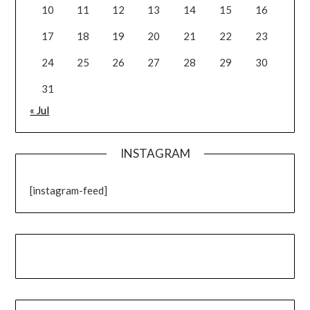
10
11
12
13
14
15
16
17
18
19
20
21
22
23
24
25
26
27
28
29
30
31
« Jul
INSTAGRAM
[instagram-feed]