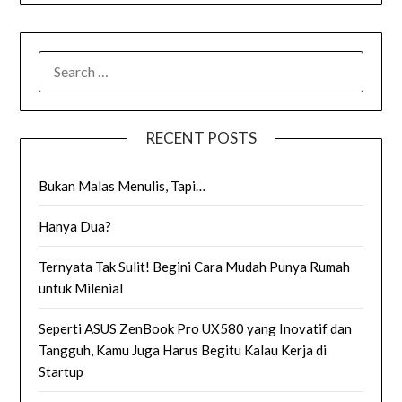
SEARCH
FOR:
RECENT POSTS
Bukan Malas Menulis, Tapi…
Hanya Dua?
Ternyata Tak Sulit! Begini Cara Mudah Punya Rumah
untuk Milenial
Seperti ASUS ZenBook Pro UX580 yang Inovatif dan
Tangguh, Kamu Juga Harus Begitu Kalau Kerja di
Startup