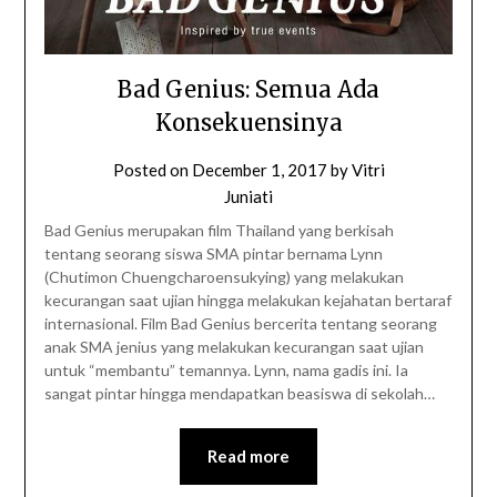
Bad Genius: Semua Ada
Konsekuensinya
Posted on
December 1, 2017
by
Vitri
Juniati
Bad Genius merupakan film Thailand yang berkisah
tentang seorang siswa SMA pintar bernama Lynn
(Chutimon Chuengcharoensukying) yang melakukan
kecurangan saat ujian hingga melakukan kejahatan bertaraf
internasional. Film Bad Genius bercerita tentang seorang
anak SMA jenius yang melakukan kecurangan saat ujian
untuk “membantu” temannya. Lynn, nama gadis ini. Ia
sangat pintar hingga mendapatkan beasiswa di sekolah…
Read more