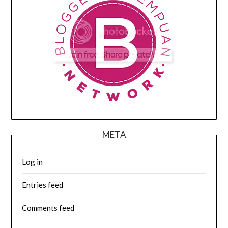
META
Log in
Entries feed
Comments feed