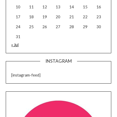
10
11
12
13
14
15
16
17
18
19
20
21
22
23
24
25
26
27
28
29
30
31
« Jul
INSTAGRAM
[instagram-feed]