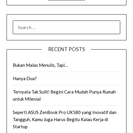
SEARCH
FOR:
RECENT POSTS
Bukan Malas Menulis, Tapi…
Hanya Dua?
Ternyata Tak Sulit! Begini Cara Mudah Punya Rumah
untuk Milenial
Seperti ASUS ZenBook Pro UX580 yang Inovatif dan
Tangguh, Kamu Juga Harus Begitu Kalau Kerja di
Startup