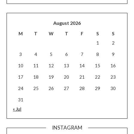
August 2026
M
T
W
T
F
S
S
1
2
3
4
5
6
7
8
9
10
11
12
13
14
15
16
17
18
19
20
21
22
23
24
25
26
27
28
29
30
31
« Jul
INSTAGRAM