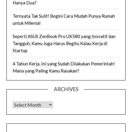
Hanya Dua?
Ternyata Tak Sulit! Begini Cara Mudah Punya Rumah
untuk Milenial
Seperti ASUS ZenBook Pro UX580 yang Inovatif dan
Tangguh, Kamu Juga Harus Begitu Kalau Kerja di
Startup
4 Tahun Kerja, Ini yang Sudah Dilakukan Pemerintah!
Mana yang Paling Kamu Rasakan?
ARCHIVES
Archives