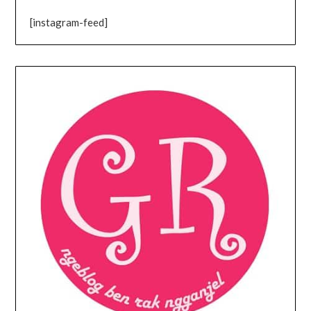
[instagram-feed]