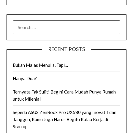
SEARCH
FOR:
RECENT POSTS
Bukan Malas Menulis, Tapi…
Hanya Dua?
Ternyata Tak Sulit! Begini Cara Mudah Punya Rumah
untuk Milenial
Seperti ASUS ZenBook Pro UX580 yang Inovatif dan
Tangguh, Kamu Juga Harus Begitu Kalau Kerja di
Startup