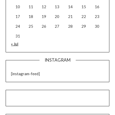
10
11
12
13
14
15
16
17
18
19
20
21
22
23
24
25
26
27
28
29
30
31
« Jul
INSTAGRAM
[instagram-feed]