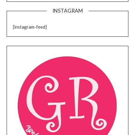
INSTAGRAM
[instagram-feed]