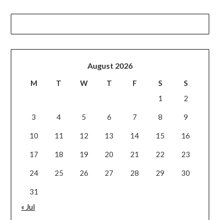
August 2026
M
T
W
T
F
S
S
1
2
3
4
5
6
7
8
9
10
11
12
13
14
15
16
17
18
19
20
21
22
23
24
25
26
27
28
29
30
31
« Jul