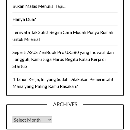
Bukan Malas Menulis, Tapi…
Hanya Dua?
Ternyata Tak Sulit! Begini Cara Mudah Punya Rumah
untuk Milenial
Seperti ASUS ZenBook Pro UX580 yang Inovatif dan
Tangguh, Kamu Juga Harus Begitu Kalau Kerja di
Startup
4 Tahun Kerja, Ini yang Sudah Dilakukan Pemerintah!
Mana yang Paling Kamu Rasakan?
ARCHIVES
Archives