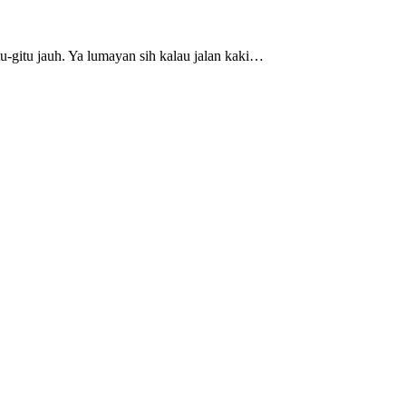
u-gitu jauh. Ya lumayan sih kalau jalan kaki…